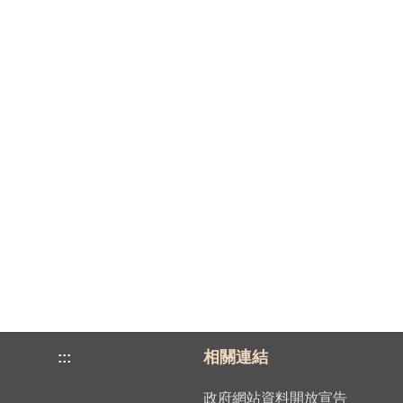
相關連結
:::
政府網站資料開放宣告