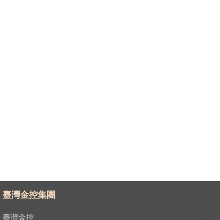
臺灣金控集團
臺灣金控