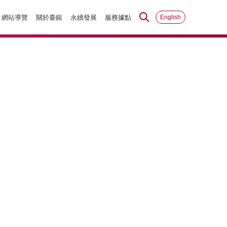
網站導覽
關於臺銀
永續發展
服務據點
English