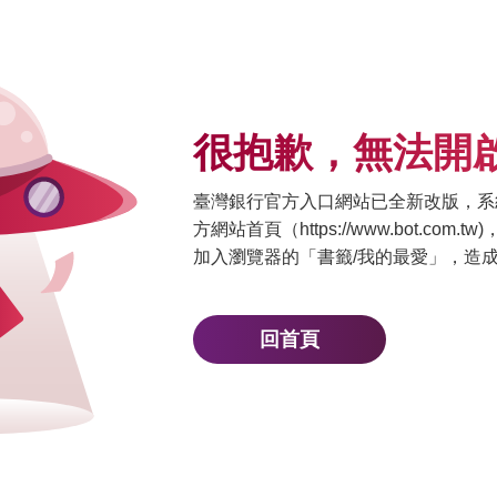
很抱歉，無法開
臺灣銀行官方入口網站已全新改版，系
方網站首頁（https://www.bot.com
加入瀏覽器的「書籤/我的最愛」，造
回首頁