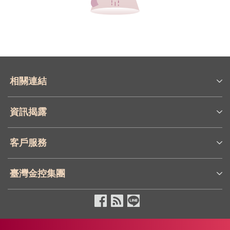
相關連結
資訊揭露
客戶服務
臺灣金控集團