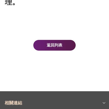
理。
返回列表
相關連結