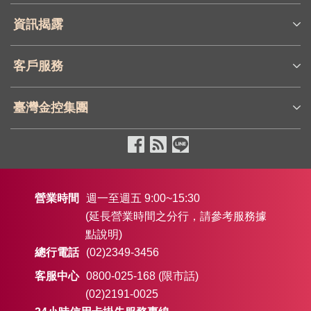
資訊揭露
客戶服務
臺灣金控集團
營業時間
週一至週五 9:00~15:30
(延長營業時間之分行，請參考服務據
點說明)
總行電話
(02)2349-3456
客服中心
0800-025-168 (限市話)
(02)2191-0025