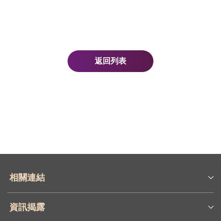
返回列表
相關連結
資訊揭露