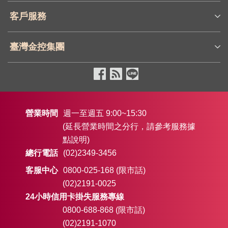
客戶服務
臺灣金控集團
營業時間
週一至週五 9:00~15:30
(延長營業時間之分行，請參考服務據
點說明)
總行電話
(02)2349-3456
客服中心
0800-025-168 (限市話)
(02)2191-0025
24小時信用卡掛失服務專線
0800-688-868 (限市話)
(02)2191-1070