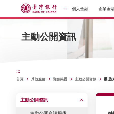
前往主要內容
:::
個人金融
企業金
主動公開資訊
:::
首頁
其他服務
資訊揭露
主動公開資訊
辦理
主動公開資訊
主動公開資訊揭露