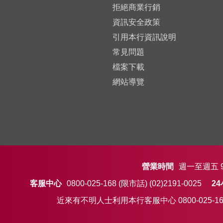
拒絕商業行銷
資訊安全政策
引用本行資訊說明
常見問題
檔案下載
網站導覽
營業時間
週一至週五 9:
客服中心
0800-025-168 (限市話)
(02)2191-0025
2
近來有不明人士利用本行客服中心 0800-02