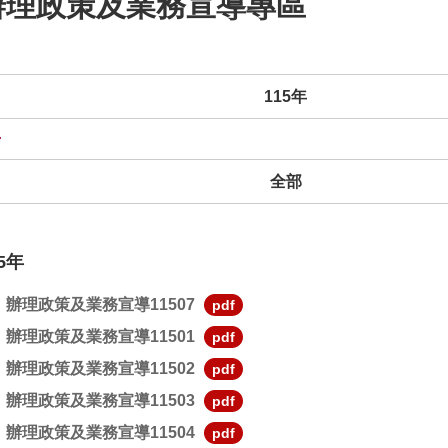
辦理政策及業務宣導專區
題類別
115年
全部
5年
辦理政策及業務宣導11507
pdf
辦理政策及業務宣導11501
pdf
辦理政策及業務宣導11502
pdf
辦理政策及業務宣導11503
pdf
辦理政策及業務宣導11504
pdf