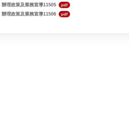
辦理政策及業務宣導11505
pdf
辦理政策及業務宣導11506
pdf