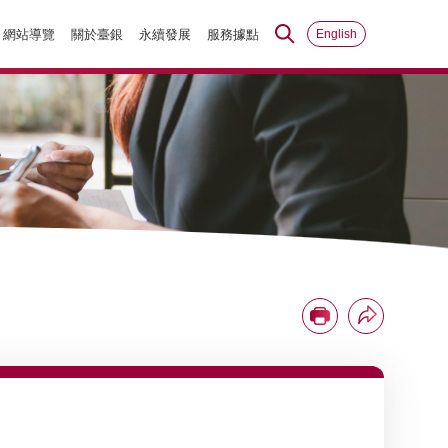
網站導覽
關於臺銀
永續發展
服務據點
English
分享
列印