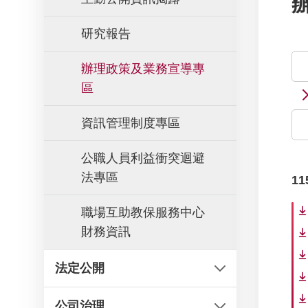
研究報告
問
辦理政策及業務宣導專
區
資訊管理制度專區
公職人員利益衝突迴避
法專區
11
職場互助教保服務中心
財務資訊
法定公開
公司治理