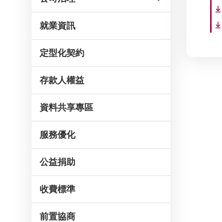
就業資訊
定型化契約
存款人權益
資料共享專區
服務優化
公益捐助
收費標準
前置協商