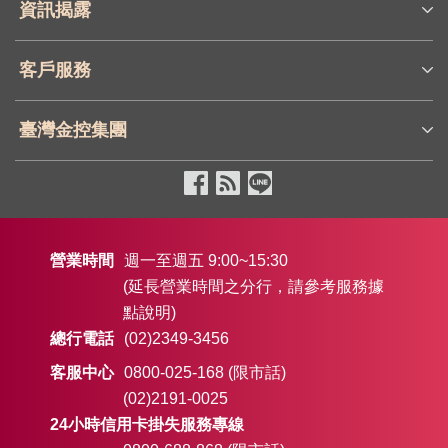
資訊揭露
客戶服務
臺灣金控集團
營業時間
週一至週五 9:00~15:30
(延長營業時間之分行，請參考服務據
點說明)
總行電話
(02)2349-3456
客服中心
0800-025-168 (限市話)
(02)2191-0025
24小時信用卡掛失服務專線