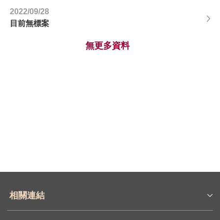
2022/09/28
目前無標案
無更多資料
相關連結