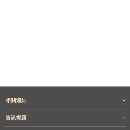
相關連結
資訊揭露