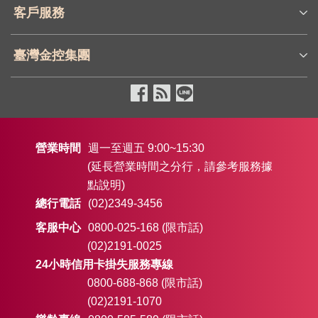
客戶服務
臺灣金控集團
營業時間
週一至週五 9:00~15:30
(延長營業時間之分行，請參考服務據
點說明)
總行電話
(02)2349-3456
客服中心
0800-025-168 (限市話)
(02)2191-0025
24小時信用卡掛失服務專線
0800-688-868 (限市話)
(02)2191-1070