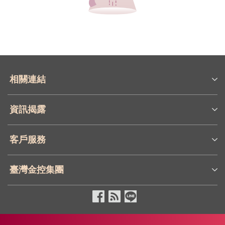
相關連結
資訊揭露
客戶服務
臺灣金控集團