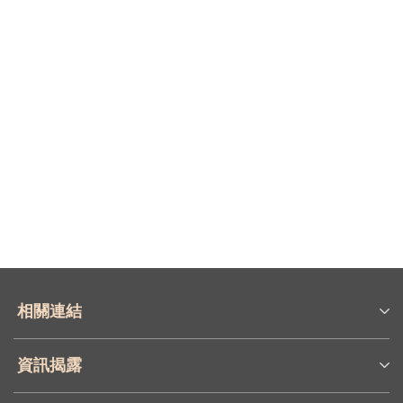
相關連結
資訊揭露