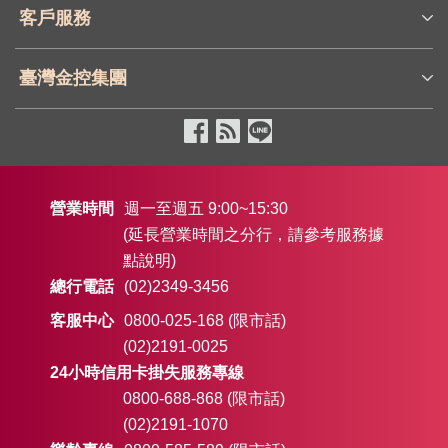
客戶服務
臺灣金控集團
營業時間
週一至週五 9:00~15:30
(延長營業時間之分行，請參考服務據
點說明)
總行電話
(02)2349-3456
客服中心
0800-025-168 (限市話)
(02)2191-0025
24小時信用卡掛失服務專線
0800-688-868 (限市話)
(02)2191-1070