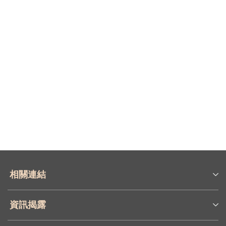
相關連結
資訊揭露