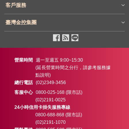
客戶服務
臺灣金控集團
營業時間
週一至週五 9:00~15:30
(延長營業時間之分行，請參考服務據
點說明)
總行電話
(02)2349-3456
客服中心
0800-025-168 (限市話)
(02)2191-0025
24小時信用卡掛失服務專線
0800-688-868 (限市話)
(02)2191-1070