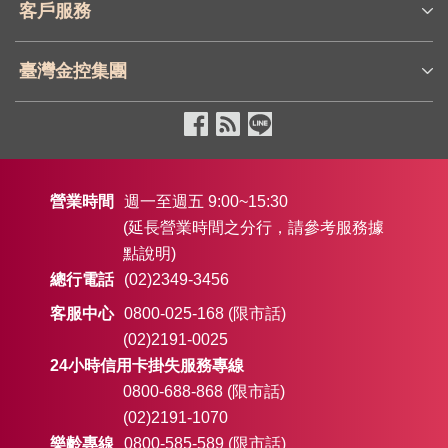
客戶服務
臺灣金控集團
營業時間
週一至週五 9:00~15:30
(延長營業時間之分行，請參考服務據
點說明)
總行電話
(02)2349-3456
客服中心
0800-025-168 (限市話)
(02)2191-0025
24小時信用卡掛失服務專線
0800-688-868 (限市話)
(02)2191-1070
樂齡專線
0800-585-589 (限市話)