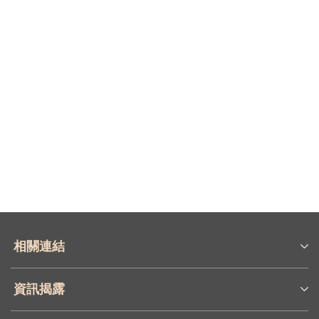
相關連結
資訊揭露