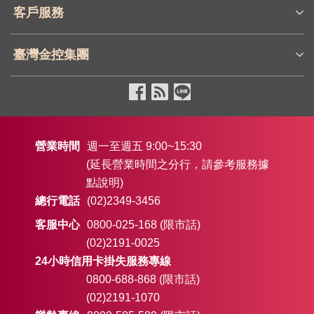
客戶服務
臺灣金控集團
營業時間
週一至週五 9:00~15:30
(延長營業時間之分行，請參考服務據
點說明)
總行電話
(02)2349-3456
客服中心
0800-025-168 (限市話)
(02)2191-0025
24小時信用卡掛失服務專線
0800-688-868 (限市話)
(02)2191-1070