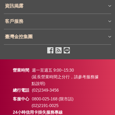
資訊揭露
客戶服務
臺灣金控集團
營業時間
週一至週五 9:00~15:30
(延長營業時間之分行，請參考服務據
點說明)
總行電話
(02)2349-3456
客服中心
0800-025-168 (限市話)
(02)2191-0025
24小時信用卡掛失服務專線