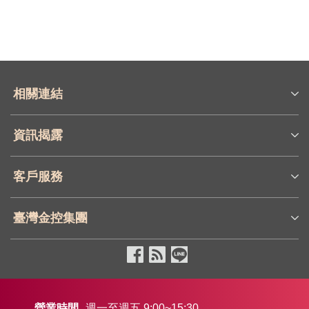
相關連結
資訊揭露
客戶服務
臺灣金控集團
營業時間
週一至週五 9:00~15:30