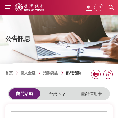
前往主要內容
中
EN
公告訊息
首頁
個人金融
活動資訊
熱門活動
分享
列印
熱門活動
台灣Pay
臺銀信用卡