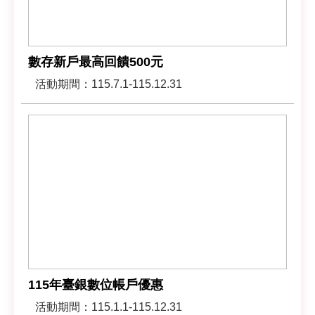
數存新戶最高回饋500元
活動期間：115.7.1-115.12.31
115年臺銀數位帳戶優惠
活動期間：115.1.1-115.12.31