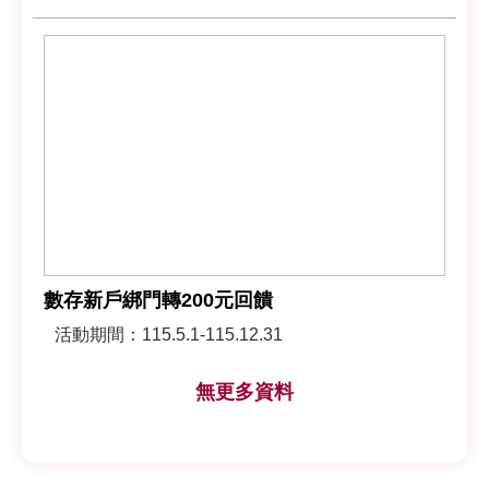
數存新戶綁門轉200元回饋
活動期間：115.5.1-115.12.31
無更多資料