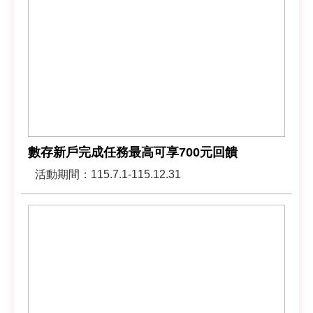
數存新戶完成任務最高可享700元回饋
活動期間：115.7.1-115.12.31